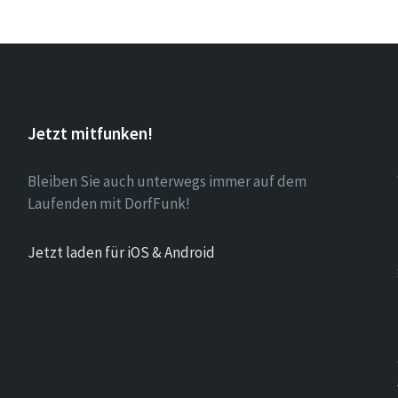
Jetzt mitfunken!
Bleiben Sie auch unterwegs immer auf dem
Laufenden mit DorfFunk!
Jetzt laden für iOS & Android