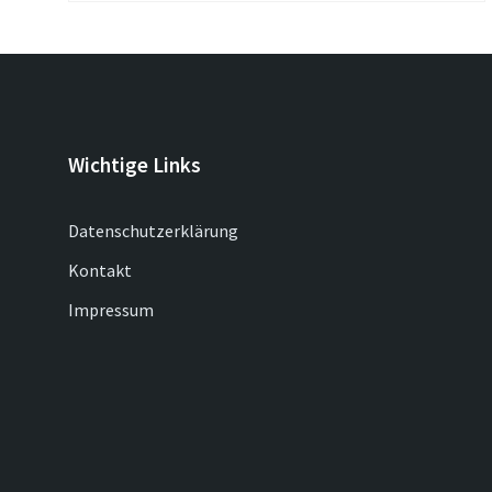
Wichtige Links
Datenschutzerklärung
Kontakt
Impressum