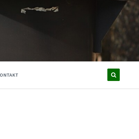
KONTAKT