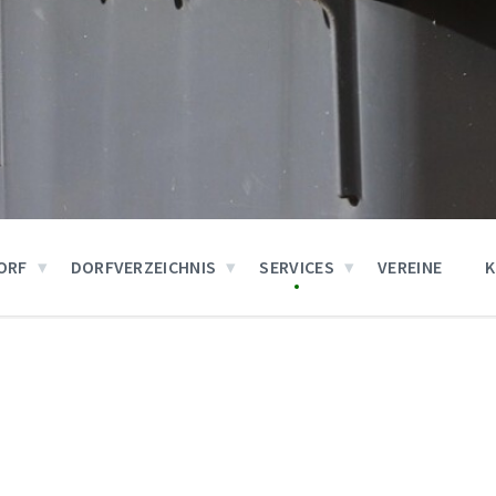
ORF
DORFVERZEICHNIS
SERVICES
VEREINE