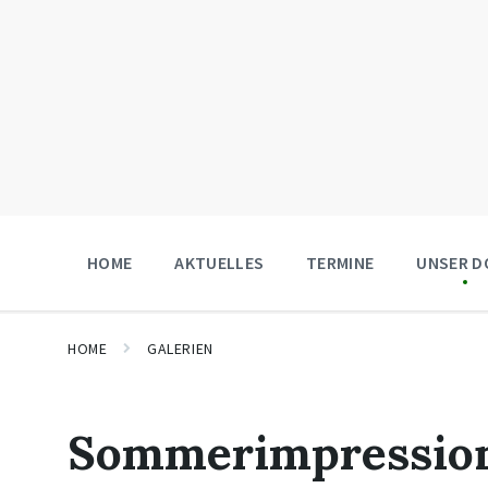
HOME
AKTUELLES
TERMINE
UNSER D
HOME
GALERIEN
Sommerimpressio