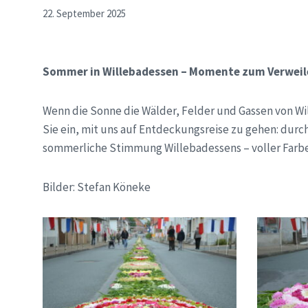
22. September 2025
Sommer in Willebadessen – Momente zum Verweil
Wenn die Sonne die Wälder, Felder und Gassen von Wil
Sie ein, mit uns auf Entdeckungsreise zu gehen: durc
sommerliche Stimmung Willebadessens – voller Farbe
Bilder: Stefan Köneke