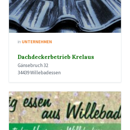
in
UNTERNEHMEN
Dachdeckerbetrieb Krelaus
Gänsebruch 32
34439 Willebadessen