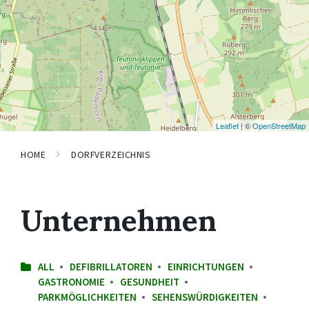
Leaflet
| ©
OpenStreetMap
HOME
DORFVERZEICHNIS
Unternehmen
ALL
DEFIBRILLATOREN
EINRICHTUNGEN
GASTRONOMIE
GESUNDHEIT
PARKMÖGLICHKEITEN
SEHENSWÜRDIGKEITEN