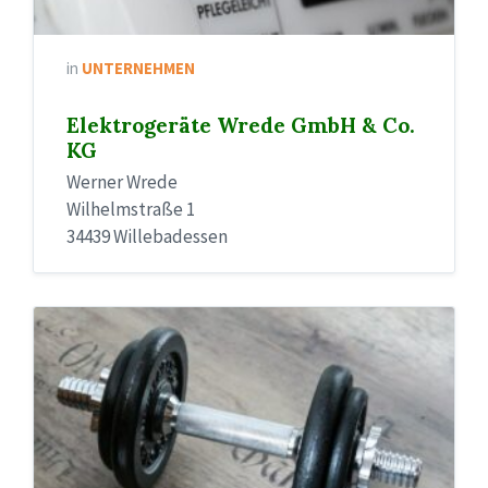
in
UNTERNEHMEN
Elektrogeräte Wrede GmbH & Co.
KG
Werner Wrede
Wilhelmstraße 1
34439 Willebadessen