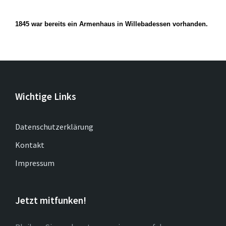
1845
war bereits ein Armenhaus in Willebadessen vorhanden.
Wichtige Links
Datenschutzerklärung
Kontakt
Impressum
Jetzt mitfunken!