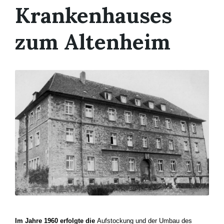
Krankenhauses
zum Altenheim
Im Jahre 1960 erfolgte die
Aufstockung und der Umbau des