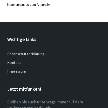
Krankenhauses zum Altenheim
Wichtige Links
Datenschutzerklärung
Kontakt
Impressum
Jetzt mitfunken!
Bleiben Sie auch unterwegs immer auf dem
Laufenden mit DorfFunk!