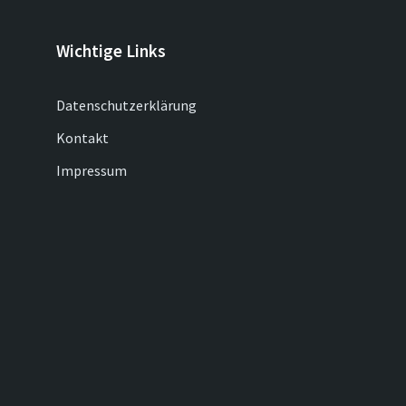
Wichtige Links
Datenschutzerklärung
Kontakt
Impressum