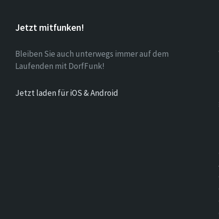
Jetzt mitfunken!
Bleiben Sie auch unterwegs immer auf dem
Laufenden mit DorfFunk!
Jetzt laden für iOS & Android