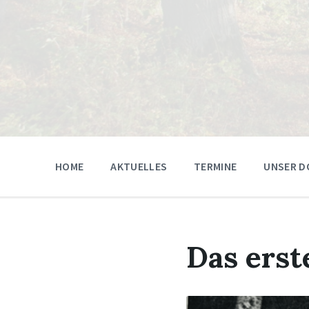
HOME
AKTUELLES
TERMINE
UNSER D
Das erst