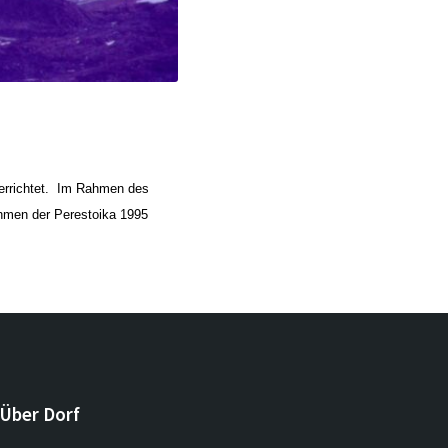
errichtet. Im Rahmen des
ahmen der Perestoika 1995
Über Dorf