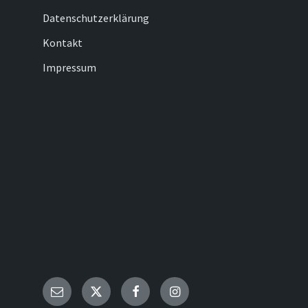
Datenschutzerklärung
Kontakt
Impressum
Email
Twitter
Facebook
Instagram