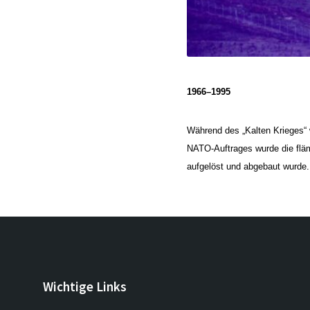
1966–1995
Während des „Kalten Krieges
NATO-Auftrages wurde die fläm
aufgelöst und abgebaut wurde.
Wichtige Links