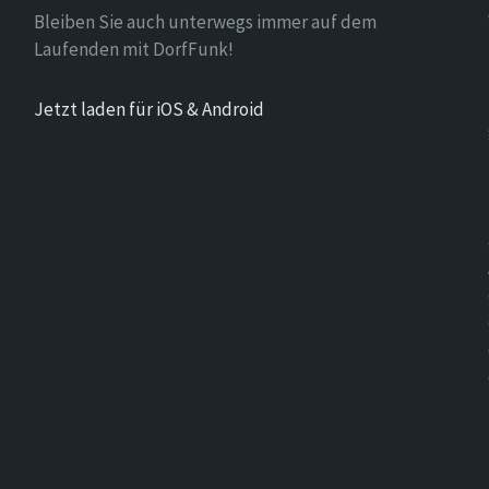
Bleiben Sie auch unterwegs immer auf dem
Laufenden mit DorfFunk!
Jetzt laden für iOS & Android