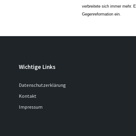
verbreitete sich immer mehr. E
Gegenreformation ein.
Wichtige Links
Datenschutzerklärung
Kontakt
Impressum