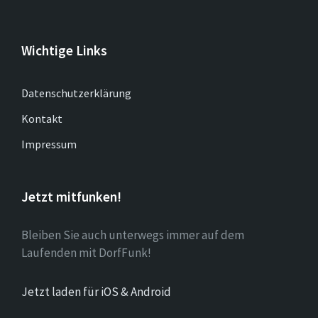
Wichtige Links
Datenschutzerklärung
Kontakt
Impressum
Jetzt mitfunken!
Bleiben Sie auch unterwegs immer auf dem
Laufenden mit DorfFunk!
Jetzt laden für iOS & Android