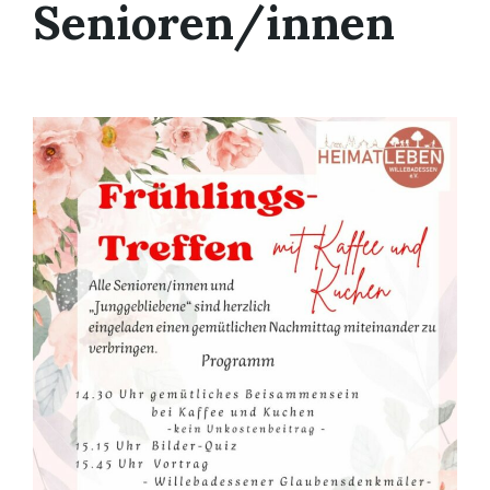
Senioren/innen