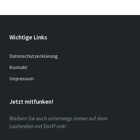
Wichtige Links
Datenschutzerklärung
Kontakt
Impressum
Jetzt mitfunken!
Bleiben Sie auch unterwegs immer auf dem
Laufenden mit DorfFunk!