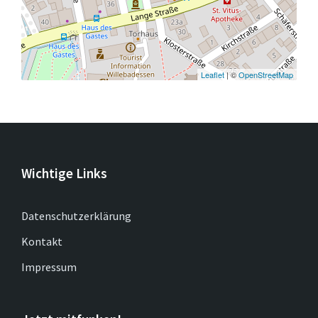
Leaflet
| ©
OpenStreetMap
Wichtige Links
Datenschutzerklärung
Kontakt
Impressum