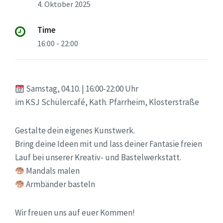
4. Oktober 2025
Time
16:00 - 22:00
Samstag, 04.10. | 16:00-22:00 Uhr
im KSJ Schülercafé, Kath. Pfarrheim, Klosterstraße
Gestalte dein eigenes Kunstwerk.
Bring deine Ideen mit und lass deiner Fantasie freien
Lauf bei unserer Kreativ- und Bastelwerkstatt.
Mandals malen
Armbänder basteln
Wir freuen uns auf euer Kommen!