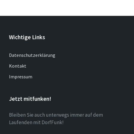
Wichtige Links
Datenschutzerklärung
Kontakt
Impressum
Jetzt mitfunken!
Bleiben Sie auch unterwegs immer auf dem
Laufenden mit DorfFunk!