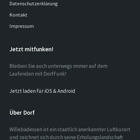
Datenschutzerklärung
Kontakt
Impressum
Jetzt mitfunken!
Bleiben Sie auch unterwegs immer auf dem
Laufenden mit DorfFunk!
Jetzt laden für iOS & Android
Über Dorf
Willebadessen ist ein staatlich anerkannter Luftkurort
und zeichnet sich durch seine Erholungslandschaft