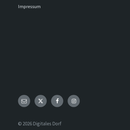
Impressum
Email
Twitter
Facebook
Instagram
© 2026 Digitales Dorf