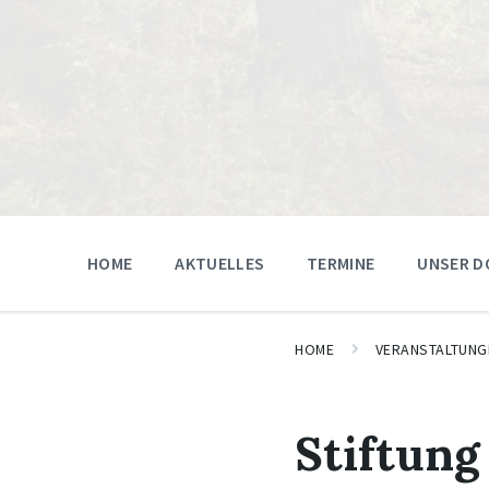
HOME
AKTUELLES
TERMINE
UNSER D
HOME
VERANSTALTUNG
Stiftung