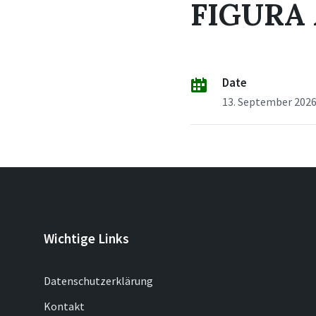
FIGURA 
Date
13. September 202
Wichtige Links
Datenschutzerklärung
Kontakt