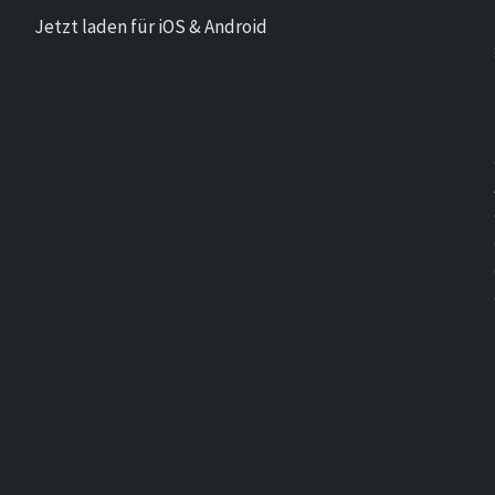
Jetzt laden für iOS & Android