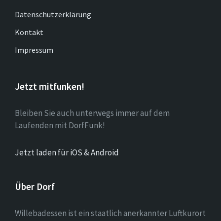
Datenschutzerklärung
Kontakt
Impressum
Jetzt mitfunken!
Bleiben Sie auch unterwegs immer auf dem
Laufenden mit DorfFunk!
Jetzt laden für iOS & Android
Über Dorf
Willebadessen ist ein staatlich anerkannter Luftkurort