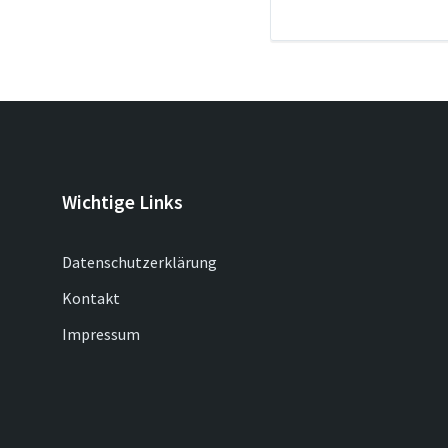
Wichtige Links
Datenschutzerklärung
Kontakt
Impressum