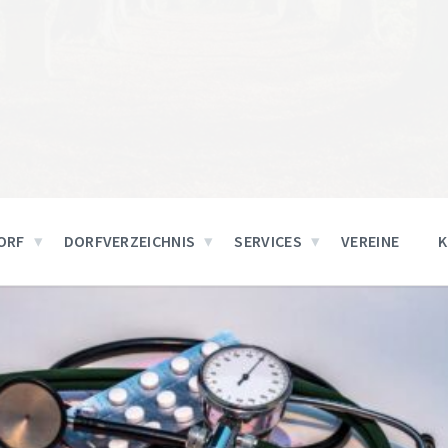
ORF
DORFVERZEICHNIS
SERVICES
VEREINE