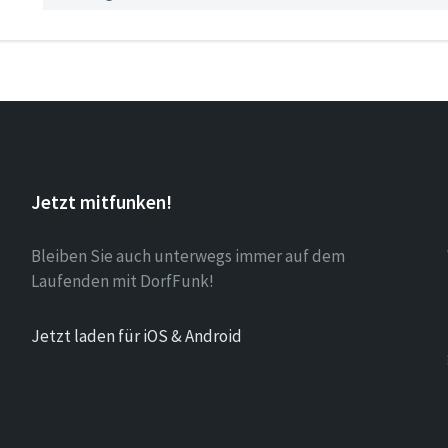
Jetzt mitfunken!
Bleiben Sie auch unterwegs immer auf dem
Laufenden mit DorfFunk!
Jetzt laden für iOS & Android