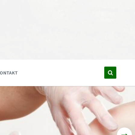
KONTAKT