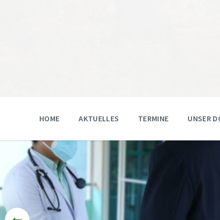
HOME
AKTUELLES
TERMINE
UNSER D