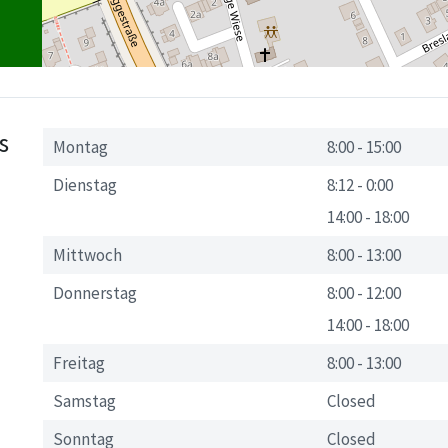
s
Montag
8:00
-
15:00
Dienstag
8:12
-
0:00
14:00
-
18:00
Mittwoch
8:00
-
13:00
Donnerstag
8:00
-
12:00
14:00
-
18:00
Freitag
8:00
-
13:00
Samstag
Closed
Sonntag
Closed