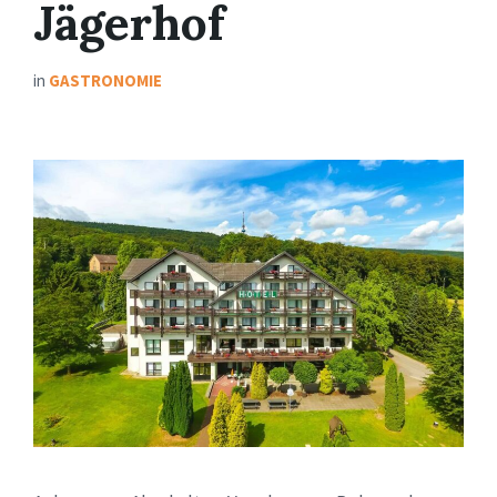
Jägerhof
in
GASTRONOMIE