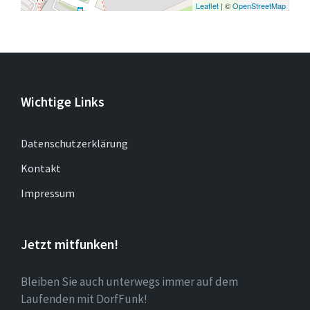
Leaflet
| ©
OpenStreetMap
Wichtige Links
Datenschutzerklärung
Kontakt
Impressum
Jetzt mitfunken!
Bleiben Sie auch unterwegs immer auf dem
Laufenden mit DorfFunk!