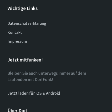
Wichtige Links
Datenschutzerklärung
Kontakt
Impressum
Jetzt mitfunken!
Bleiben Sie auch unterwegs immer auf dem
Laufenden mit DorfFunk!
Jetzt laden für iOS & Android
Über Dorf