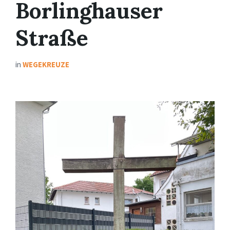
Borlinghauser
Straße
in
WEGEKREUZE