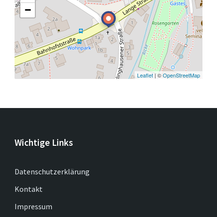
−
Leaflet
| ©
OpenStreetMap
Wichtige Links
Datenschutzerklärung
Kontakt
Impressum