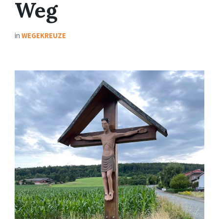
Weg
in
WEGEKREUZE