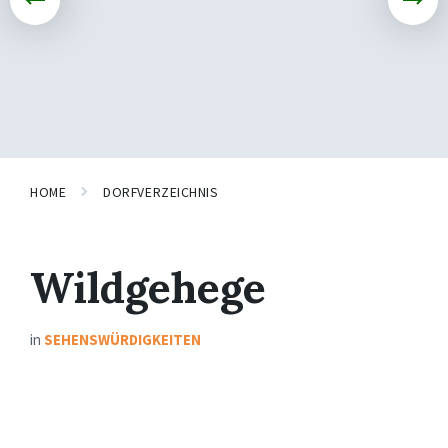
HOME
DORFVERZEICHNIS
Wildgehege
in
SEHENSWÜRDIGKEITEN