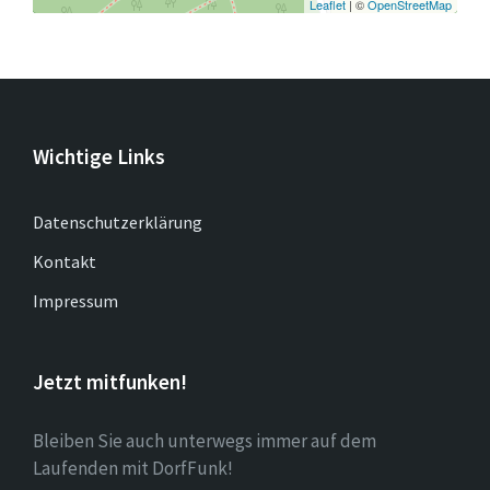
Leaflet
| ©
OpenStreetMap
Wichtige Links
Datenschutzerklärung
Kontakt
Impressum
Jetzt mitfunken!
Bleiben Sie auch unterwegs immer auf dem
Laufenden mit DorfFunk!