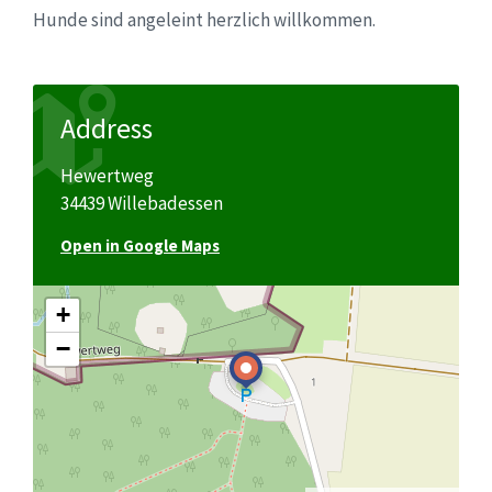
Hunde sind angeleint herzlich willkommen.
Address
Hewertweg
34439 Willebadessen
Open in Google Maps
+
−