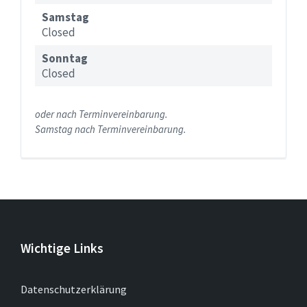
Samstag
Closed
Sonntag
Closed
oder nach Terminvereinbarung.
Samstag nach Terminvereinbarung.
Wichtige Links
Datenschutzerklärung