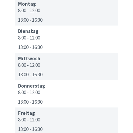
Montag
8:00
-
12:00
13:00
-
16:30
Dienstag
8:00
-
12:00
13:00
-
16:30
Mittwoch
8:00
-
12:00
13:00
-
16:30
Donnerstag
8:00
-
12:00
13:00
-
16:30
Freitag
8:00
-
12:00
13:00
-
16:30