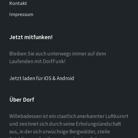
Kontakt
Impressum
Jetzt mitfunken!
Bleiben Sie auch unterwegs immer auf dem
Laufenden mit DorfFunk!
Jetzt laden für iOS & Android
Über Dorf
Willebadessen ist ein staatlich anerkannter Luftkurort
und zeichnet sich durch seine Erholungslandschaft
aus, in der sich urwüchsige Bergwälder, steile