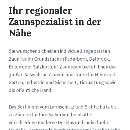
Ihr regionaler
Zaunspezialist in der
Nähe
Sie wünschen sich einen individuell angepassten
Zaun für Ihr Grundstück in Paderborn, Delbrück,
Brilon oder Salzkotten? Zaunteam bietet Ihnen die
größte Auswahl an Zäunen und Toren für Heim und
Garten, Industrie und Sicherheit, Tierhaltung sowie
die öffentliche Hand.
Das Sortiment vom Lärmschutz und Sichtschutz bis
zu Zäunen für Ihre Sicherheit beinhaltet
verschiedene moderne Designs und individuelle