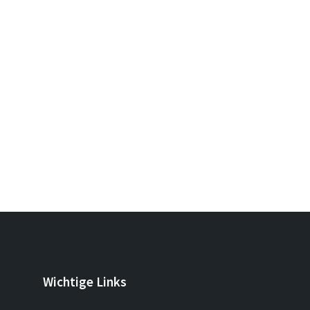
Wichtige Links