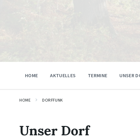
HOME
AKTUELLES
TERMINE
UNSER D
HOME
DORFFUNK
Unser Dorf