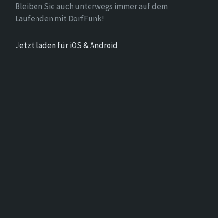
Bleiben Sie auch unterwegs immer auf dem
Laufenden mit DorfFunk!
Jetzt laden für iOS & Android