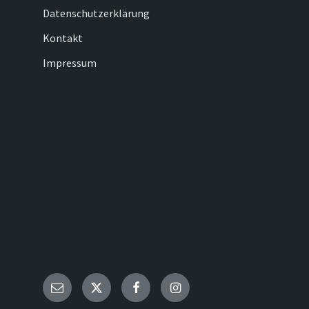
Datenschutzerklärung
Kontakt
Impressum
Email
Twitter
Facebook
Instagram