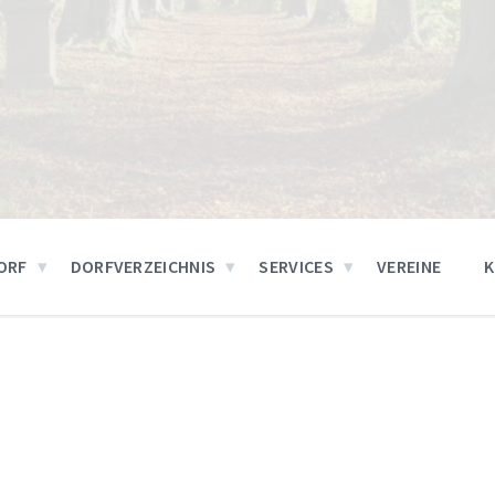
ORF
DORFVERZEICHNIS
SERVICES
VEREINE