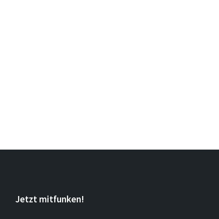
Jetzt mitfunken!