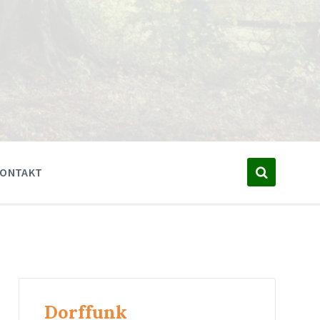
KONTAKT
Dorffunk